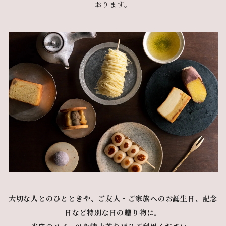
おります。
大切な人とのひとときや、ご友人・ご家族へのお誕生日、記念
日など特別な日の贈り物に。