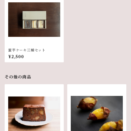
蜜芋ケーキ三種セット
¥2,500
その他の商品