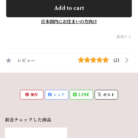
Add to cart
日本国内にお住まいの方向け
通報する
レビュー
(2)
保存
シェア
LINE
ポスト
最近チェックした商品