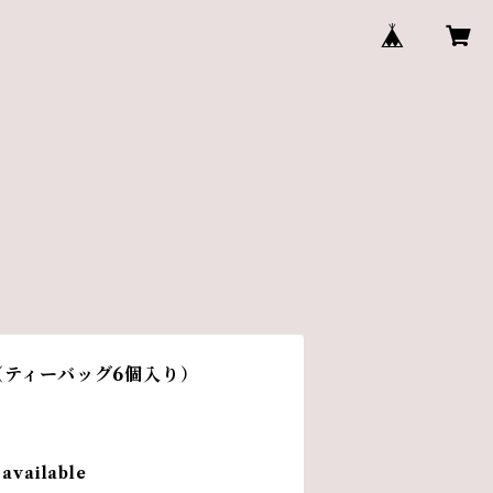
（ティーバッグ6個入り）
 available