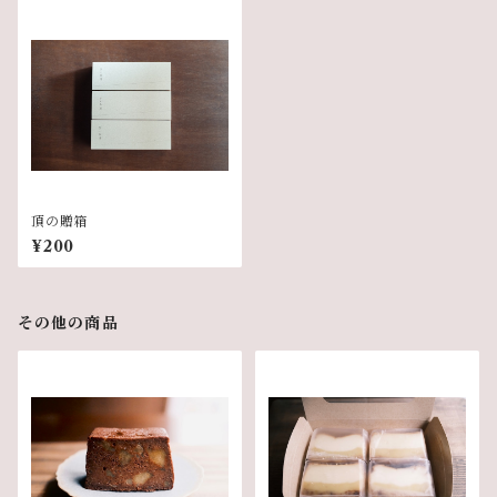
頂の贈箱
¥200
その他の商品