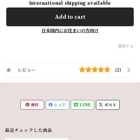
International shipping available
Add to cart
日本国内にお住まいの方向け
通報する
レビュー
(2)
保存
シェア
LINE
ポスト
最近チェックした商品