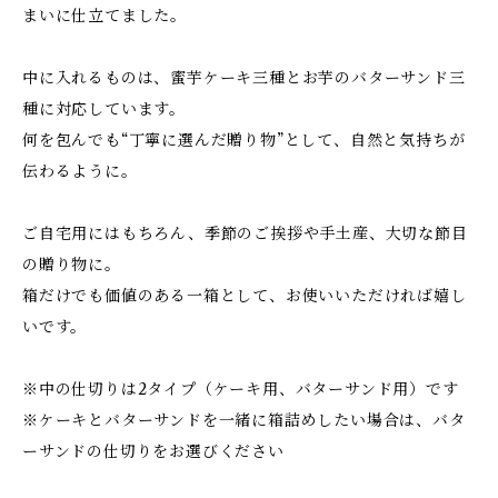
まいに仕立てました。
中に入れるものは、蜜芋ケーキ三種とお芋のバターサンド三
種に対応しています。
何を包んでも“丁寧に選んだ贈り物”として、自然と気持ちが
伝わるように。
ご自宅用にはもちろん、季節のご挨拶や手土産、大切な節目
の贈り物に。
箱だけでも価値のある一箱として、お使いいただければ嬉し
いです。
※中の仕切りは2タイプ（ケーキ用、バターサンド用）です
※ケーキとバターサンドを一緒に箱詰めしたい場合は、バタ
ーサンドの仕切りをお選びください