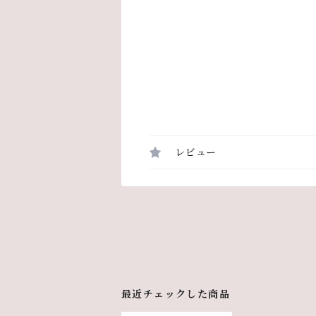
レビュー
最近チェックした商品