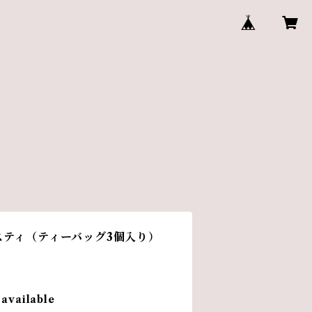
スティ（ティーバッグ3個入り）
 available